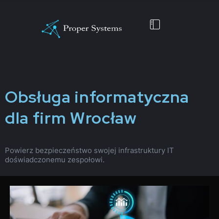
Obsługa informatyczna
dla firm Wrocław
Powierz bezpieczeństwo swojej infrastruktury IT
doświadczonemu zespołowi.