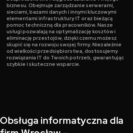
biznesu. Obejmuje zarządzanie serwerami,
sieciami, bazami danych i innymi kluczowymi
elementami infrastruktury IT oraz bieżącą
pomoc techniczną dla pracowników. Nasze
usługi pozwalają na optymalizację kosztów i
eliminację przestojów, dzięki czemu możesz
skupić się na rozwoju swojej firmy. Niezależnie
od wielkości przedsiębiorstwa, dostosujemy
rozwiązania IT do Twoich potrzeb, gwarantując
szybkie i skuteczne wsparcie.
Obsługa informatyczna dla
firm Wrocław –