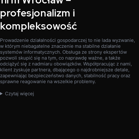
profesjonalizm i
kompleksowość
Prowadzenie działalności gospodarczej to nie lada wyzwanie,
w którym niebagatelne znaczenie ma stabilne działanie
systemów informatycznych. Obsługa ze strony ekspertów
pozwoli skupić się na tym, co naprawdę ważne, a także
odciążyć się z nadmiaru obowiązków. Współpracując z nami,
klient zyskuje partnera, dbającego o najdrobniejsze detale,
zapewniając bezpieczeństwo danych, stabilność pracy oraz
sprawne reagowanie na wszelkie problemy.
Czytaj więcej