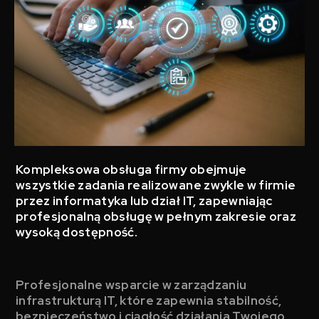
Kompleksowa obsługa firmy obejmuje
wszystkie zadania realizowane zwykle w firmie
przez informatyka lub dział IT, zapewniając
profesjonalną obsługę w pełnym zakresie oraz
wysoką dostępność.
Profesjonalne wsparcie w zarządzaniu
infrastrukturą IT, które zapewnia stabilność,
bezpieczeństwo i ciągłość działania Twojego